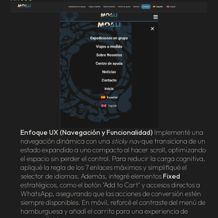
Enfoque UX (Navegación y Funcionalidad)
 Implementé una 
navegación dinámica con una 
sticky nav
 que transiciona de un 
estado expandido a uno compacto al hacer scroll, optimizando 
el espacio sin perder el control. Para reducir la carga cognitiva, 
apliqué la regla de los 7 enlaces máximos y simplifiqué el 
selector de idiomas. Además, integré elementos 
Fixed
estratégicos, como el botón "Add to Cart" y accesos directos a 
WhatsApp, asegurando que las acciones de conversión estén 
siempre disponibles. En móvil, reforcé el contraste del menú de 
hamburguesa y añadí el carrito para una experiencia de 